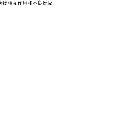
药物相互作用和不良反应。