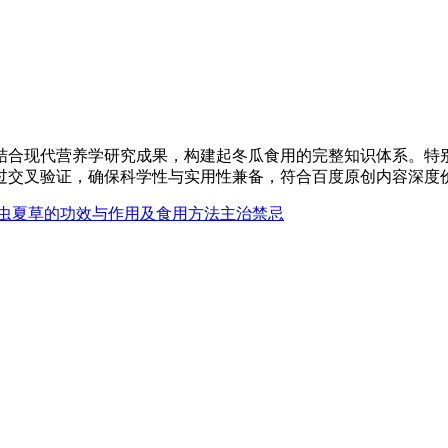
结合现代营养学研究成果，构建起冬瓜食用的完整知识体系。特别
过交叉验证，确保科学性与实用性兼备，符合百度原创内容深度
虫夏草的功效与作用及食用方法主治禁忌