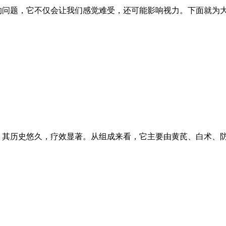
的问题，它不仅会让我们感觉难受，还可能影响视力。下面就为大
，其历史悠久，疗效显著。从组成来看，它主要由黄芪、白术、