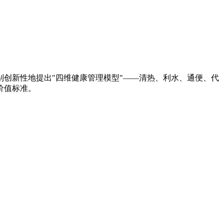
创新性地提出"四维健康管理模型"——清热、利水、通便、代
价值标准。