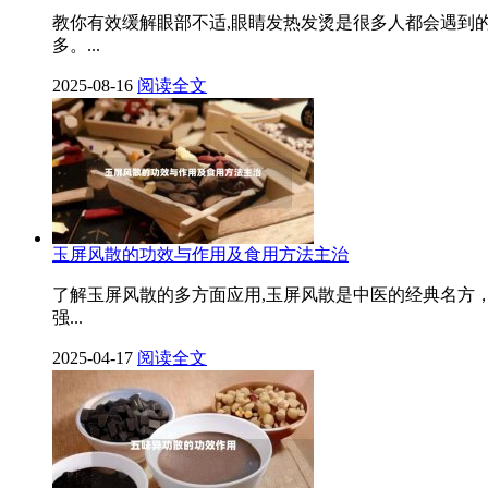
教你有效缓解眼部不适,眼睛发热发烫是很多人都会遇到
多。...
2025-08-16
阅读全文
玉屏风散的功效与作用及食用方法主治
了解玉屏风散的多方面应用,玉屏风散是中医的经典名方
强...
2025-04-17
阅读全文