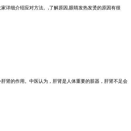
家详细介绍应对方法。,了解原因,眼睛发热发烫的原因有很
补肝肾的作用。中医认为，肝肾是人体重要的脏器，肝肾不足会