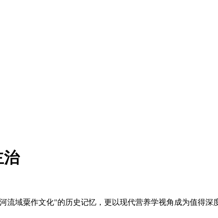
主治
黄河流域粟作文化"的历史记忆，更以现代营养学视角成为值得深