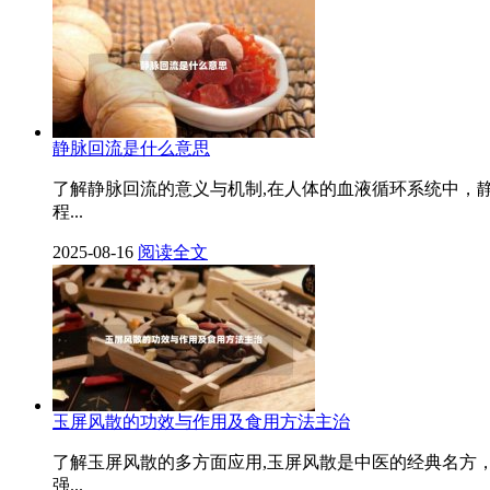
静脉回流是什么意思
了解静脉回流的意义与机制,在人体的血液循环系统中，
程...
2025-08-16
阅读全文
玉屏风散的功效与作用及食用方法主治
了解玉屏风散的多方面应用,玉屏风散是中医的经典名方
强...