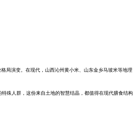
业格局演变。在现代，山西沁州黄小米、山东金乡马坡米等地理
的特殊人群，这份来自土地的智慧结晶，都值得在现代膳食结构