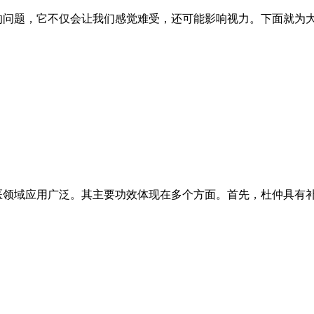
的问题，它不仅会让我们感觉难受，还可能影响视力。下面就为大
医领域应用广泛。其主要功效体现在多个方面。首先，杜仲具有