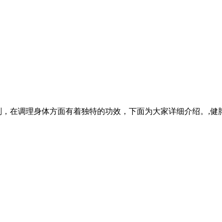
剂，在调理身体方面有着独特的功效，下面为大家详细介绍。,健