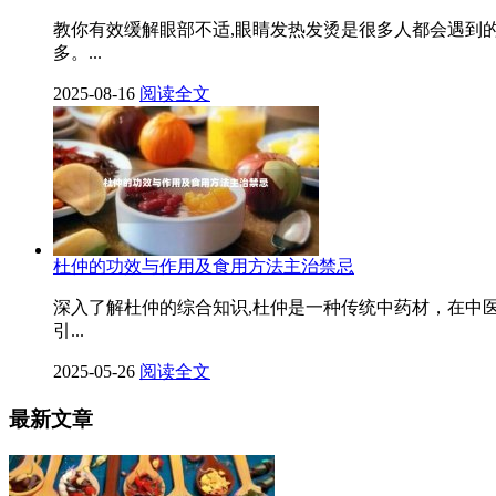
教你有效缓解眼部不适,眼睛发热发烫是很多人都会遇到
多。...
2025-08-16
阅读全文
杜仲的功效与作用及食用方法主治禁忌
深入了解杜仲的综合知识,杜仲是一种传统中药材，在中
引...
2025-05-26
阅读全文
最新文章