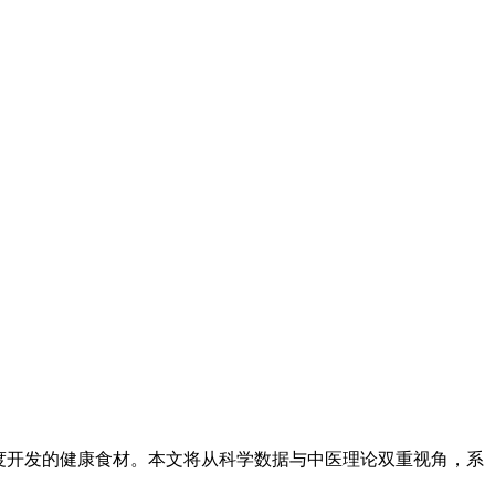
度开发的健康食材。本文将从科学数据与中医理论双重视角，系