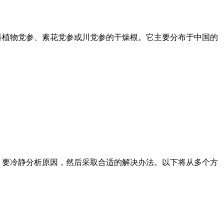
科植物党参、素花党参或川党参的干燥根。它主要分布于中国的
，要冷静分析原因，然后采取合适的解决办法。以下将从多个方