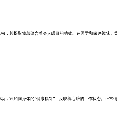
昆虫，其提取物却蕴含着令人瞩目的功效。在医学和保健领域，
搏动，它如同身体的“健康指针”，反映着心脏的工作状态。正常情