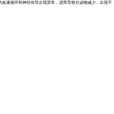
的血液循环和神经传导出现异常，进而导致分泌物减少，出现干