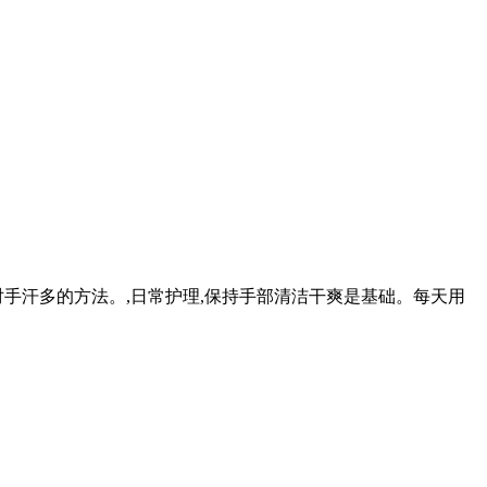
手汗多的方法。,日常护理,保持手部清洁干爽是基础。每天用