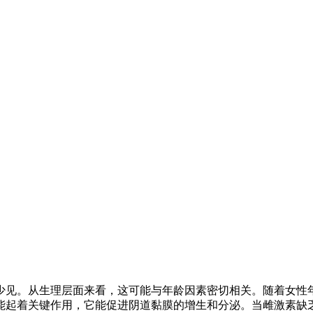
少见。从生理层面来看，这可能与年龄因素密切相关。随着女性
能起着关键作用，它能促进阴道黏膜的增生和分泌。当雌激素缺