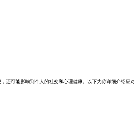
便，还可能影响到个人的社交和心理健康。以下为你详细介绍应对