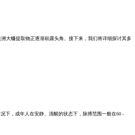
美洲大蠊提取物正逐渐崭露头角。接下来，我们将详细探讨其多
况下，成年人在安静、清醒的状态下，脉搏范围一般在60 -