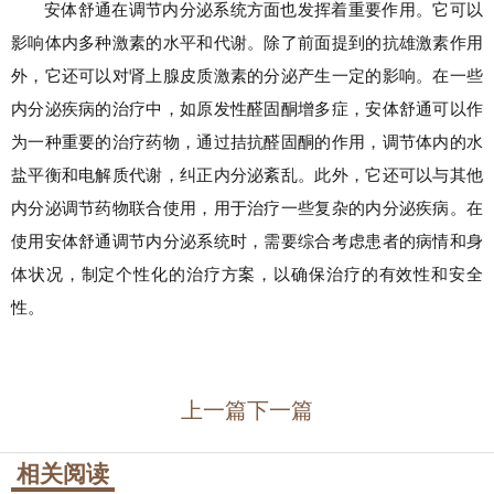
安体舒通在调节内分泌系统方面也发挥着重要作用。它可以
影响体内多种激素的水平和代谢。除了前面提到的抗雄激素作用
外，它还可以对肾上腺皮质激素的分泌产生一定的影响。在一些
内分泌疾病的治疗中，如原发性醛固酮增多症，安体舒通可以作
为一种重要的治疗药物，通过拮抗醛固酮的作用，调节体内的水
盐平衡和电解质代谢，纠正内分泌紊乱。此外，它还可以与其他
内分泌调节药物联合使用，用于治疗一些复杂的内分泌疾病。在
使用安体舒通调节内分泌系统时，需要综合考虑患者的病情和身
体状况，制定个性化的治疗方案，以确保治疗的有效性和安全
性。
上一篇
下一篇
相关阅读