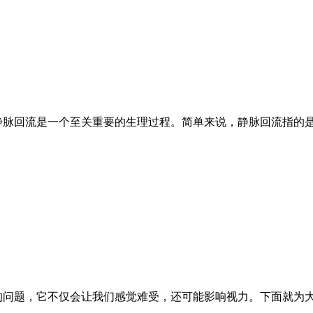
静脉回流是一个至关重要的生理过程。简单来说，静脉回流指的
的问题，它不仅会让我们感觉难受，还可能影响视力。下面就为大