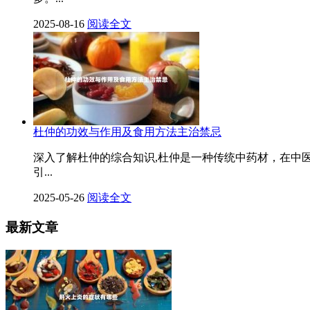
2025-08-16
阅读全文
杜仲的功效与作用及食用方法主治禁忌
深入了解杜仲的综合知识,杜仲是一种传统中药材，在中
引...
2025-05-26
阅读全文
最新文章