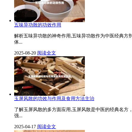
五味异功散的功效作用
解析五味异功散的神奇作用,五味异功散作为中医经典方
体...
2025-08-20
阅读全文
玉屏风散的功效与作用及食用方法主治
了解玉屏风散的多方面应用,玉屏风散是中医的经典名方
强...
2025-04-17
阅读全文