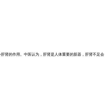
补肝肾的作用。中医认为，肝肾是人体重要的脏器，肝肾不足会