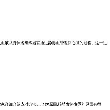
是血液从身体各组织器官通过静脉血管返回心脏的过程。这一过
家详细介绍应对方法。,了解原因,眼睛发热发烫的原因有很