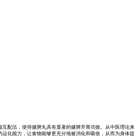
相互配伍，使得健脾丸具有显著的健脾开胃功效。从中医理论来
的运化能力，让食物能够更充分地被消化和吸收，从而为身体提