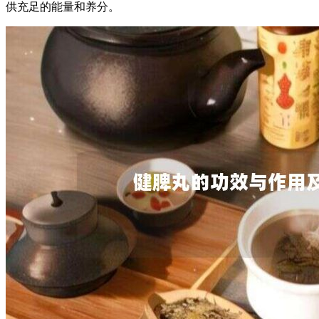
供充足的能量和养分。