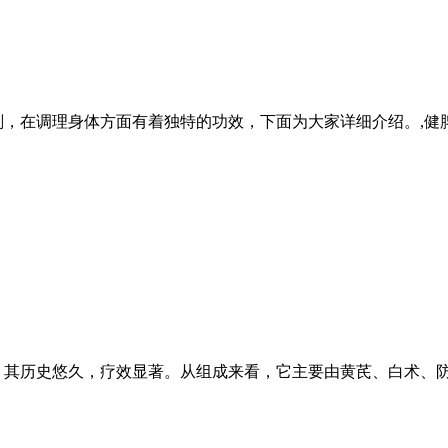
剂，在调理身体方面有着独特的功效，下面为大家详细介绍。,健
，其历史悠久，疗效显著。从组成来看，它主要由黄芪、白术、