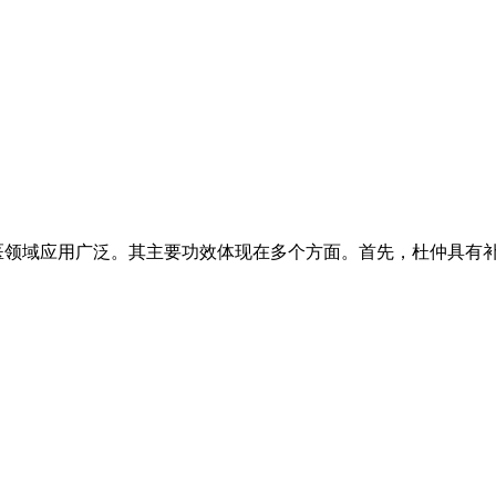
医领域应用广泛。其主要功效体现在多个方面。首先，杜仲具有