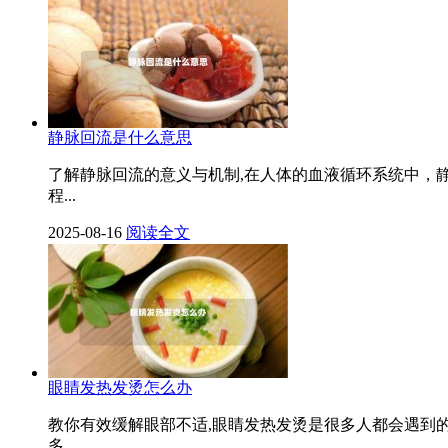
静脉回流是什么意思
了解静脉回流的意义与机制,在人体的血液循环系统中，
程...
2025-08-16
阅读全文
眼睛发热发烫怎么办
教你有效缓解眼部不适,眼睛发热发烫是很多人都会遇到
多。...