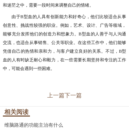
和迷茫之中，需要一段时间来调整自己的情绪。
由于B型血的人具有创新能力和好奇心，他们比较适合从事
创意性、挑战性较强的职业。例如，艺术、设计、广告等领域，
能够充分发挥他们的创造力和想象力。B型血的人善于与人沟通
交流，也适合从事销售、公关等职业。在这些工作中，他们能够
凭借自己的热情和亲和力，与客户建立良好的关系。不过，B型
血的人有时缺乏耐心和毅力，在一些需要长期坚持和专注的工作
中，可能会遇到一些困难。
上一篇
下一篇
相关阅读
维脑路通的功能主治有什么