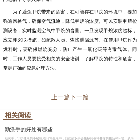
为了避免甲烷带来的危害，在可能存在甲烷的环境中，要加
强通风换气，确保空气流通，降低甲烷的浓度。可以安装甲烷检
测设备，实时监测空气中甲烷的含量。一旦发现甲烷浓度超标，
应立即采取措施，如疏散人员、查找泄漏源等。在使用甲烷作为
燃料时，要确保燃烧充分，防止产生一氧化碳等有毒气体。同
时，工作人员要接受相关的安全培训，了解甲烷的特性和危害，
掌握正确的应急处理方法。
上一篇
下一篇
相关阅读
勤洗手的好处有哪些
勤洗手，守护健康的小秘诀,在日常生活中，我们的双手会接触到各种各样的物品和环境，从而...