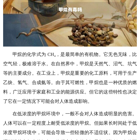
甲烷的化学式为 CH₄，是最简单的有机物。它无色无味，比
空气轻，极难溶于水。在自然界中，甲烷是天然气、沼气、坑气
等的主要成分。在工业上，甲烷是重要的化工原料，可用于生产
乙炔、氢气、合成氨等。由于其可燃性，甲烷也是一种优质的燃
料，广泛应用于家庭和工业的能源供应。但它的这些特性也决定
了它在一定情况下可能会对人体造成影响。
在低浓度的甲烷环境中，一般不会对人体造成明显的危害。
人体可以在一定程度上耐受低浓度的甲烷。但如果长时间处于低
浓度甲烷环境中，可能会导致一些轻微的不适症状。因为甲烷会