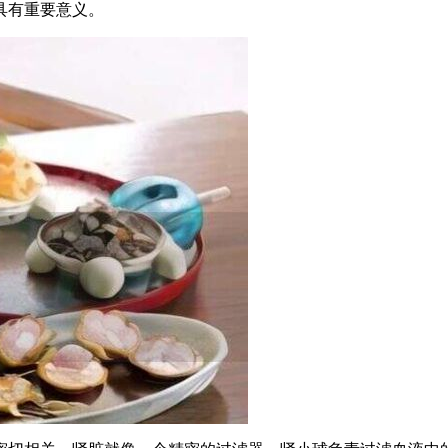
具有重要意义。