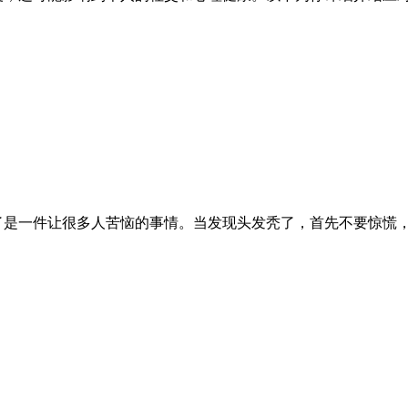
了是一件让很多人苦恼的事情。当发现头发秃了，首先不要惊慌