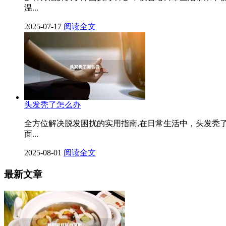
温...
2025-07-17
阅读全文
头发秃了怎么办
全方位解决脱发困扰的实用指南,在日常生活中，头发秃
面...
2025-08-01
阅读全文
最新文章