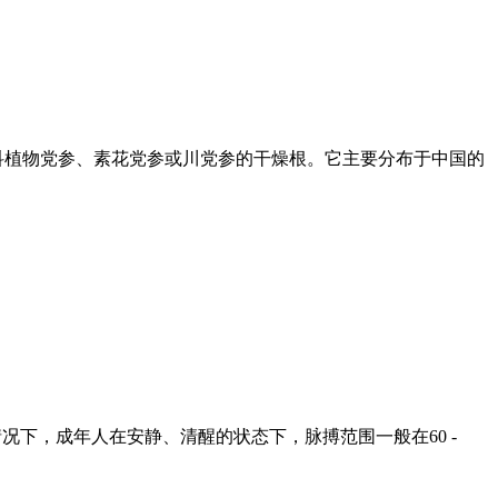
科植物党参、素花党参或川党参的干燥根。它主要分布于中国的
况下，成年人在安静、清醒的状态下，脉搏范围一般在60 -