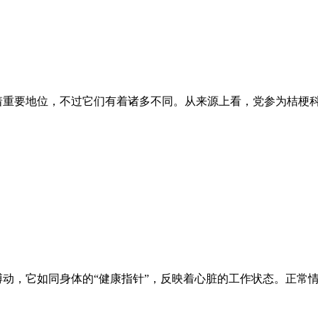
着重要地位，不过它们有着诸多不同。从来源上看，党参为桔梗
搏动，它如同身体的“健康指针”，反映着心脏的工作状态。正常情