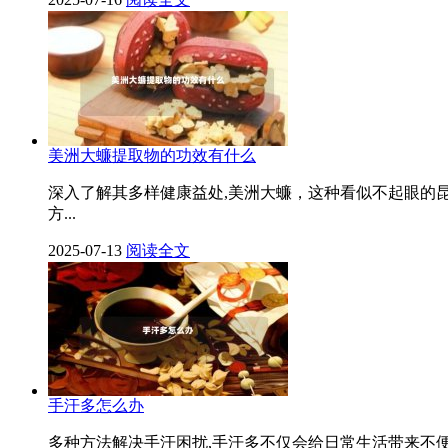
美洲大蠊提取物的功效有什么
深入了解其多样健康益处,美洲大蠊，这种看似不起眼的
方...
2025-07-13
阅读全文
手汗多怎么办
多种方法解决手汗困扰,手汗多不仅会给日常生活带来不