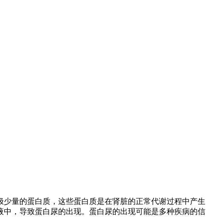
极少量的蛋白质，这些蛋白质是在肾脏的正常代谢过程中产生
液中，导致蛋白尿的出现。蛋白尿的出现可能是多种疾病的信