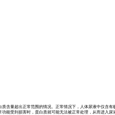
白质含量超出正常范围的情况。正常情况下，人体尿液中仅含有
常功能受到损害时，蛋白质就可能无法被正常处理，从而进入尿