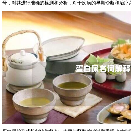
号，对其进行准确的检测和分析，对于疾病的早期诊断和治疗