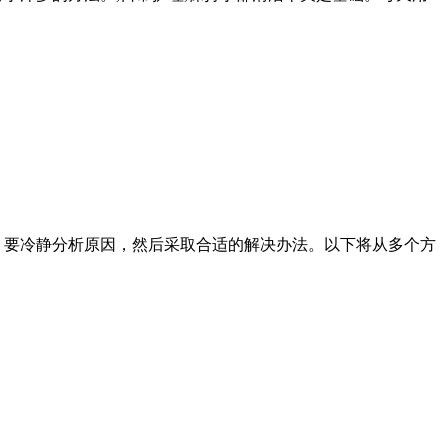
，要冷静分析原因，然后采取合适的解决办法。以下将从多个方