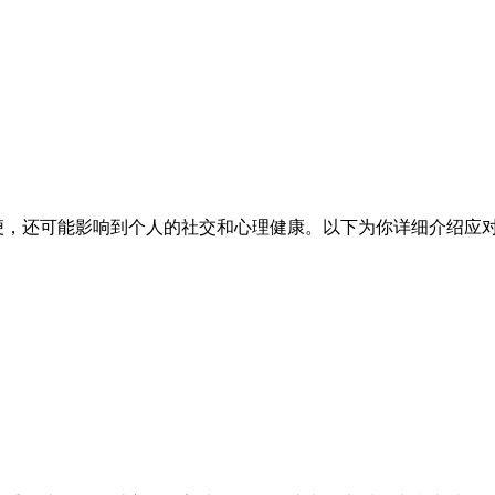
便，还可能影响到个人的社交和心理健康。以下为你详细介绍应对