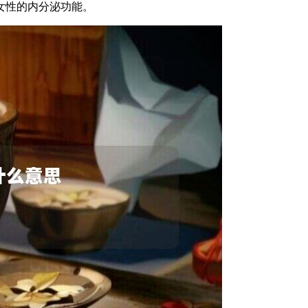
女性的内分泌功能。