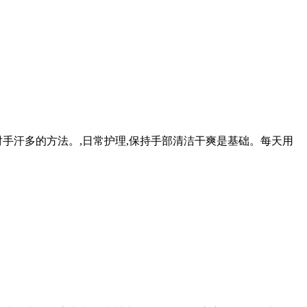
手汗多的方法。,日常护理,保持手部清洁干爽是基础。每天用