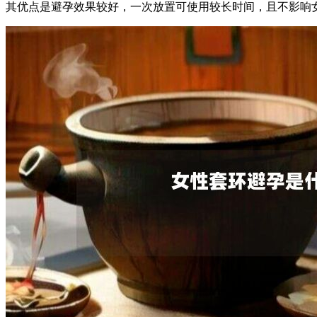
其优点是避孕效果较好，一次放置可使用较长时间，且不影响