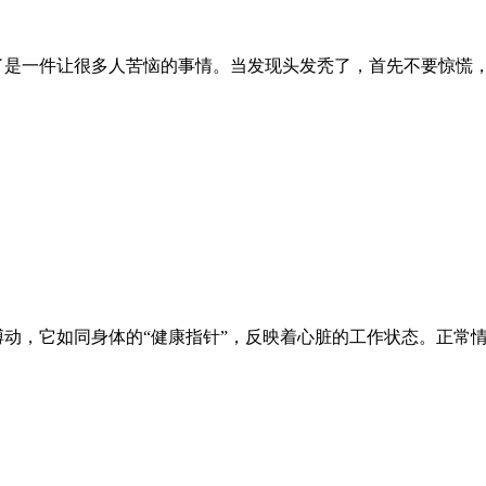
了是一件让很多人苦恼的事情。当发现头发秃了，首先不要惊慌
搏动，它如同身体的“健康指针”，反映着心脏的工作状态。正常情