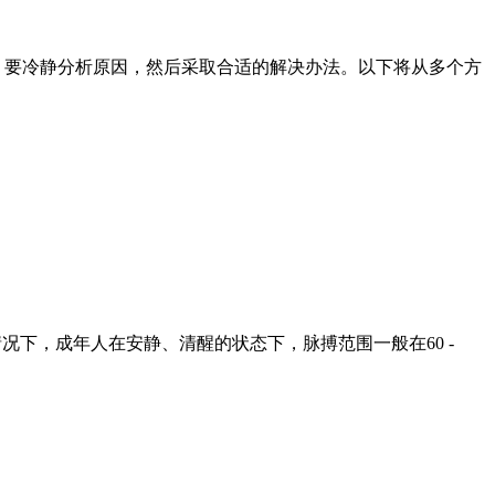
，要冷静分析原因，然后采取合适的解决办法。以下将从多个方
况下，成年人在安静、清醒的状态下，脉搏范围一般在60 -