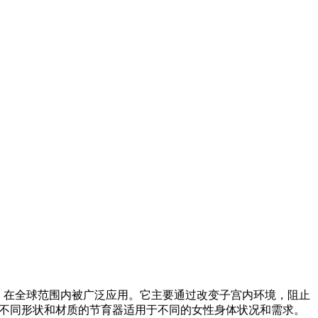
，在全球范围内被广泛应用。它主要通过改变子宫内环境，阻止
。不同形状和材质的节育器适用于不同的女性身体状况和需求。