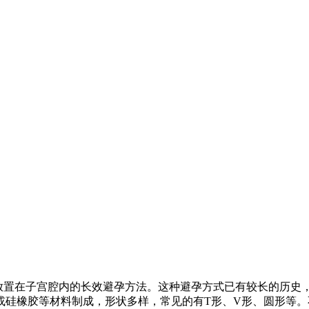
种放置在子宫腔内的长效避孕方法。这种避孕方式已有较长的历史
或硅橡胶等材料制成，形状多样，常见的有T形、V形、圆形等