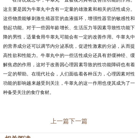
这主要是因为牛睾丸中含有一定量的雄激素和相关的活性成分。
这些物质能够刺激生殖器官的血液循环，增强性器官的敏感性和
勃起功能。对于一些因年龄增长、生活压力等因素导致性功能下
降的男性，适量食用牛睾丸可能会有一定的改善作用。牛睾丸中
的营养成分还可以调节内分泌系统，促进性激素的分泌，从而提
高性欲和性能力。牛睾丸中的一些活性成分还具有舒缓神经、缓
解焦虑的作用，这对于改善因心理因素导致的性功能障碍也有着
一定的帮助。在现代社会，人们面临着各种压力，心理因素对性
功能的影响越来越受到关注，牛睾丸的这一作用也使其成为了一
种备受关注的食疗食材。
上一篇
下一篇