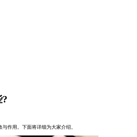
?
效与作用。下面将详细为大家介绍。