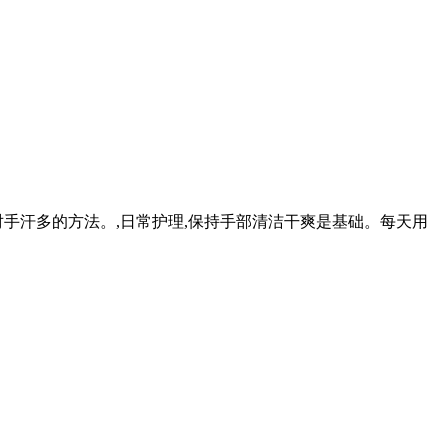
手汗多的方法。,日常护理,保持手部清洁干爽是基础。每天用