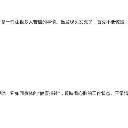
了是一件让很多人苦恼的事情。当发现头发秃了，首先不要惊慌
搏动，它如同身体的“健康指针”，反映着心脏的工作状态。正常情