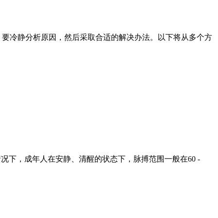
，要冷静分析原因，然后采取合适的解决办法。以下将从多个方
况下，成年人在安静、清醒的状态下，脉搏范围一般在60 -