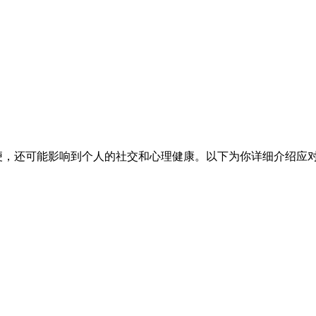
便，还可能影响到个人的社交和心理健康。以下为你详细介绍应对