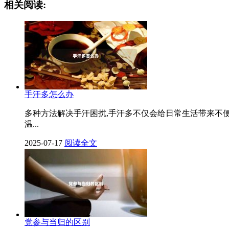
相关阅读:
手汗多怎么办
多种方法解决手汗困扰,手汗多不仅会给日常生活带来不
温...
2025-07-17
阅读全文
党参与当归的区别