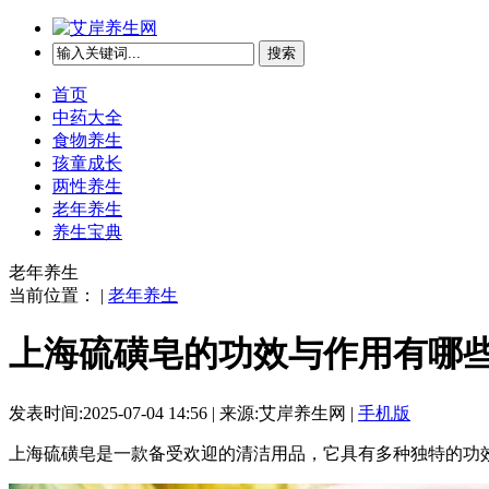
搜索
首页
中药大全
食物养生
孩童成长
两性养生
老年养生
养生宝典
老年养生
当前位置： |
老年养生
上海硫磺皂的功效与作用有哪些
发表时间:2025-07-04 14:56 | 来源:艾岸养生网 |
手机版
上海硫磺皂是一款备受欢迎的清洁用品，它具有多种独特的功