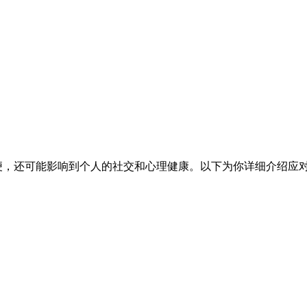
便，还可能影响到个人的社交和心理健康。以下为你详细介绍应对