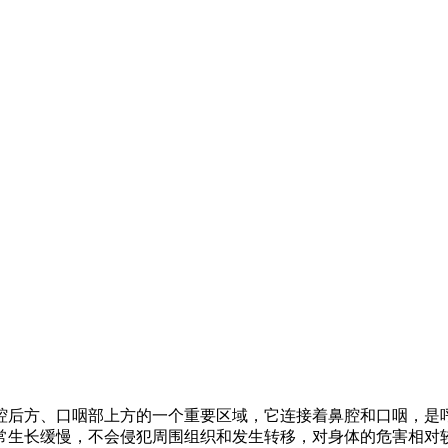
腔后方、口咽部上方的一个重要区域，它连接着鼻腔和口咽，是
常生长缓慢，不会侵犯周围组织和发生转移，对身体的危害相对