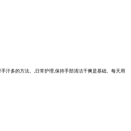
手汗多的方法。,日常护理,保持手部清洁干爽是基础。每天用