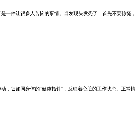
了是一件让很多人苦恼的事情。当发现头发秃了，首先不要惊慌
搏动，它如同身体的“健康指针”，反映着心脏的工作状态。正常情