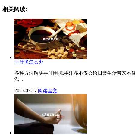
相关阅读:
手汗多怎么办
多种方法解决手汗困扰,手汗多不仅会给日常生活带来不
温...
2025-07-17
阅读全文