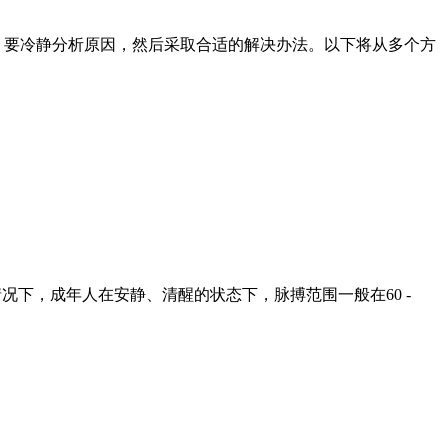
，要冷静分析原因，然后采取合适的解决办法。以下将从多个方
况下，成年人在安静、清醒的状态下，脉搏范围一般在60 -