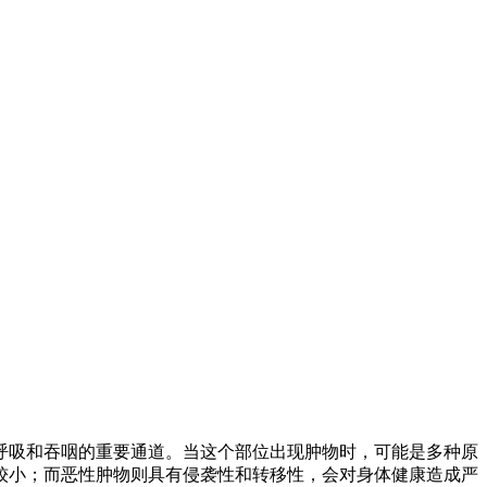
呼吸和吞咽的重要通道。当这个部位出现肿物时，可能是多种原
较小；而恶性肿物则具有侵袭性和转移性，会对身体健康造成严