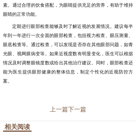
素。通过合理的饮食搭配，为眼睛提供充足的营养，有助于维持
眼睛的正常功能。
定期进行眼部检查能够及时了解近视的发展情况。建议每半
年到一年进行一次全面的眼部检查，包括视力检查、眼压测量、
眼底检查等。通过检查，可以发现是否存在其他眼部问题，如青
光眼、视网膜病变等。如果近视度数有明显变化，医生可以根据
情况及时调整眼镜度数或给出其他治疗建议。同时，眼部检查还
能为医生提供眼部健康的整体信息，制定个性化的近视防控方
案。
上一篇
下一篇
相关阅读