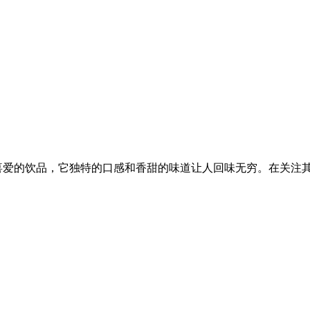
喜爱的饮品，它独特的口感和香甜的味道让人回味无穷。在关注