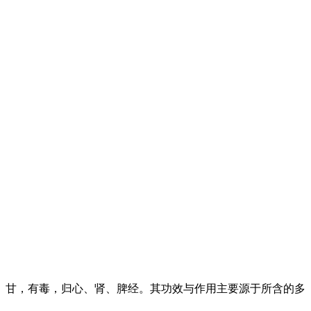
、甘，有毒，归心、肾、脾经。其功效与作用主要源于所含的多