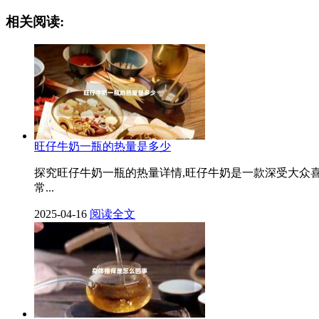
相关阅读:
旺仔牛奶一瓶的热量是多少
探究旺仔牛奶一瓶的热量详情,旺仔牛奶是一款深受大众
常...
2025-04-16
阅读全文