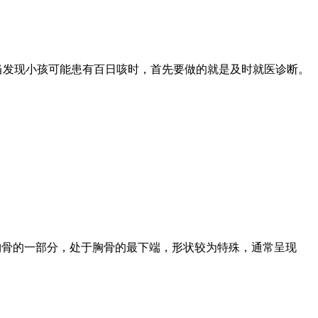
当发现小孩可能患有百日咳时，首先要做的就是及时就医诊断。
胸骨的一部分，处于胸骨的最下端，形状较为特殊，通常呈现