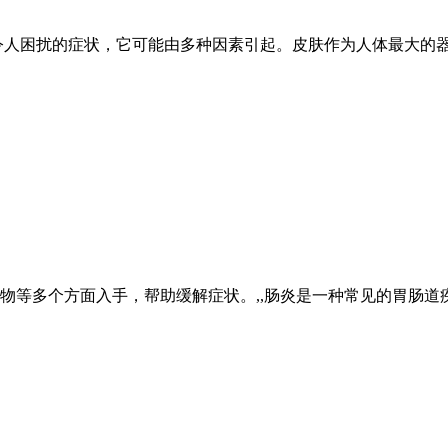
令人困扰的症状，它可能由多种因素引起。皮肤作为人体最大的
物等多个方面入手，帮助缓解症状。,,肠炎是一种常见的胃肠