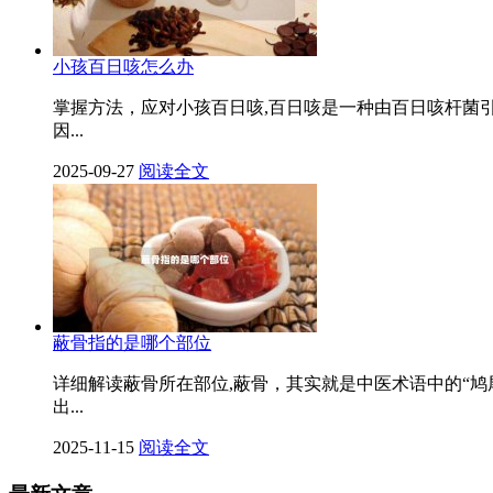
小孩百日咳怎么办
掌握方法，应对小孩百日咳,百日咳是一种由百日咳杆菌
因...
2025-09-27
阅读全文
蔽骨指的是哪个部位
详细解读蔽骨所在部位,蔽骨，其实就是中医术语中的“
出...
2025-11-15
阅读全文