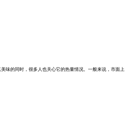
其美味的同时，很多人也关心它的热量情况。一般来说，市面上