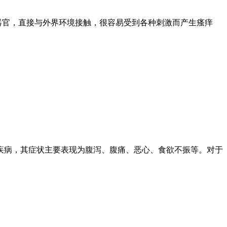
器官，直接与外界环境接触，很容易受到各种刺激而产生瘙痒
道疾病，其症状主要表现为腹泻、腹痛、恶心、食欲不振等。对于