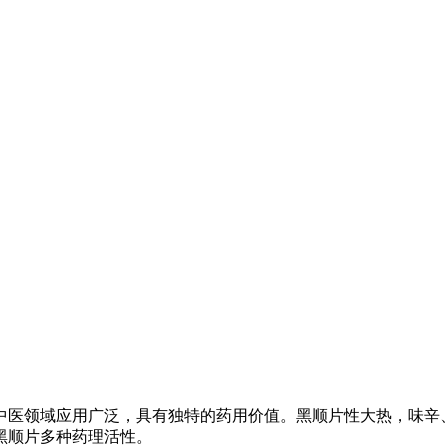
中医领域应用广泛，具有独特的药用价值。黑顺片性大热，味辛
黑顺片多种药理活性。