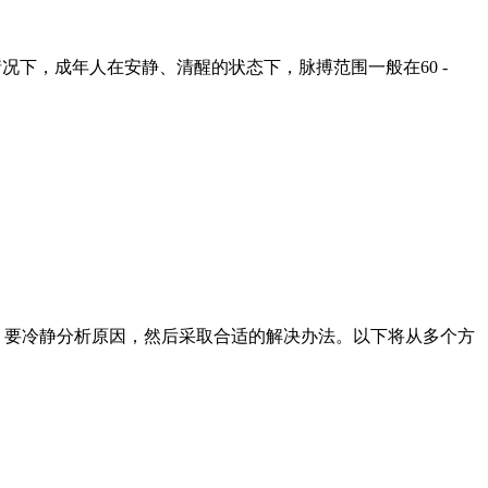
况下，成年人在安静、清醒的状态下，脉搏范围一般在60 -
，要冷静分析原因，然后采取合适的解决办法。以下将从多个方