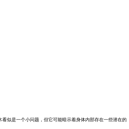
木看似是一个小问题，但它可能暗示着身体内部存在一些潜在的