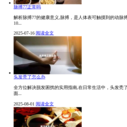
脉搏77正常吗
解析脉搏77的健康意义,脉搏，是人体表可触摸到的动脉
10...
2025-07-16
阅读全文
头发秃了怎么办
全方位解决脱发困扰的实用指南,在日常生活中，头发秃
面...
2025-08-01
阅读全文