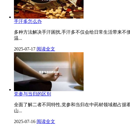
手汗多怎么办
多种方法解决手汗困扰,手汗多不仅会给日常生活带来不
温...
2025-07-17
阅读全文
党参与当归的区别
全面了解二者不同特性,党参和当归在中药材领域都占据
山...
2025-07-16
阅读全文