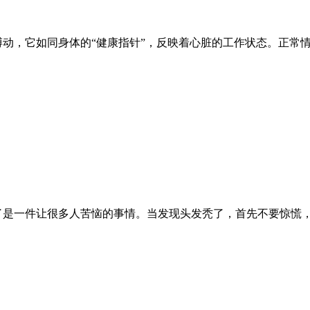
搏动，它如同身体的“健康指针”，反映着心脏的工作状态。正常情
了是一件让很多人苦恼的事情。当发现头发秃了，首先不要惊慌