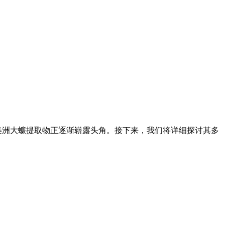
美洲大蠊提取物正逐渐崭露头角。接下来，我们将详细探讨其多