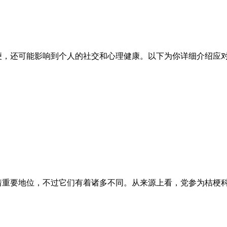
便，还可能影响到个人的社交和心理健康。以下为你详细介绍应对
着重要地位，不过它们有着诸多不同。从来源上看，党参为桔梗