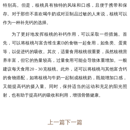
特别高。但是，核桃具有独特的风味和口感，且便于携带和保
存。对于那些不喜欢喝牛奶或对豆制品过敏的人来说，核桃可以
作为一种补充钙的选择。
为了更好地发挥核桃的补钙作用，可以采取一些措施。首
先，可以将核桃与富含维生素D的食物一起食用，如鱼类、蛋黄
等，以促进钙的吸收。其次，适量食用核桃很重要，虽然核桃营
养丰富，但它的热量较高，过量食用可能会导致体重增加。一般
建议每天食用20 - 30克核桃。此外，还可以将核桃与其他富含钙
的食物搭配，如将核桃与牛奶一起制成核桃奶，既能增加口感，
又能提高钙的摄入量。同时，保持适当的运动和充足的阳光照
射，也有助于提高钙的吸收和利用，增强骨骼健康。
上一篇
下一篇