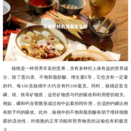
核桃是一种营养丰富的坚果，含有多种对人体有益的营养成
分。除了蛋白质、不饱和脂肪酸、维生素E等，它也含有一定量
的钙。每100克核桃中大约含有钙108毫克。同时，核桃还富含
磷、镁、铁等矿物质，这些矿物质与钙的吸收和利用密切相关。
例如，磷和钙在骨骼形成过程中起着协同作用，合适的钙磷比例
有助于钙的吸收。此外，核桃中的不饱和脂肪酸有助于维持细胞
膜的流动性，对细胞的正常功能和营养物质的运输也有积极意
义。