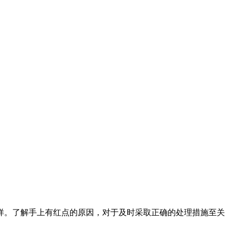
样。了解手上有红点的原因，对于及时采取正确的处理措施至关