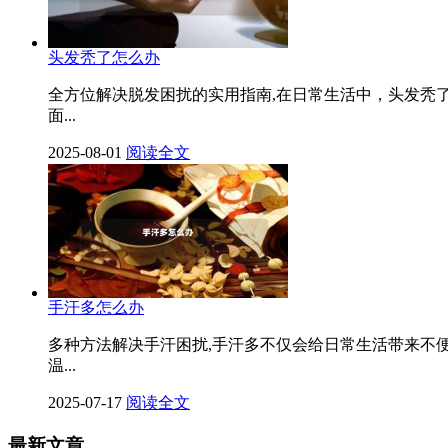
头发秃了怎么办
全方位解决脱发困扰的实用指南,在日常生活中，头发秃
面...
2025-08-01
阅读全文
手汗多怎么办
多种方法解决手汗困扰,手汗多不仅会给日常生活带来不
温...
2025-07-17
阅读全文
最新文章