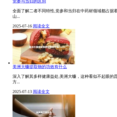
党参与当归的区别
全面了解二者不同特性,党参和当归在中药材领域都占据
山...
2025-07-16
阅读全文
美洲大蠊提取物的功效有什么
深入了解其多样健康益处,美洲大蠊，这种看似不起眼的
方...
2025-07-13
阅读全文