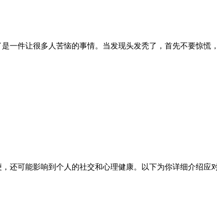
了是一件让很多人苦恼的事情。当发现头发秃了，首先不要惊慌
便，还可能影响到个人的社交和心理健康。以下为你详细介绍应对