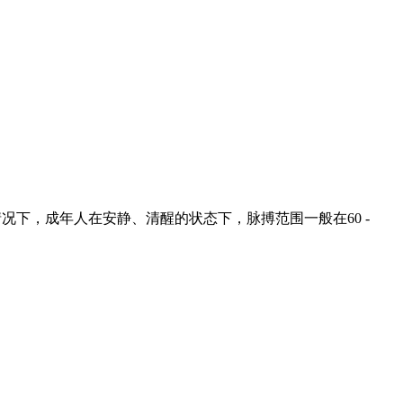
况下，成年人在安静、清醒的状态下，脉搏范围一般在60 -