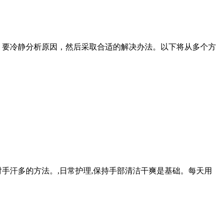
，要冷静分析原因，然后采取合适的解决办法。以下将从多个方
手汗多的方法。,日常护理,保持手部清洁干爽是基础。每天用