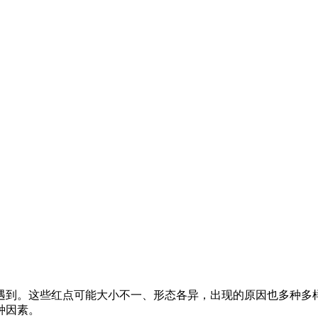
遇到。这些红点可能大小不一、形态各异，出现的原因也多种多
种因素。