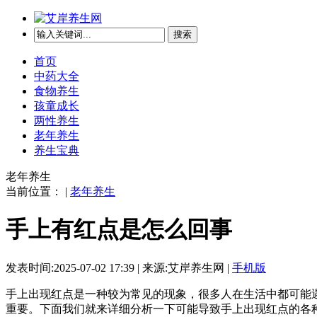
搜索
首页
中药大全
食物养生
孩童成长
两性养生
老年养生
养生宝典
老年养生
当前位置： |
老年养生
手上有红点是怎么回事
发表时间:2025-07-02 17:39 | 来源:艾岸养生网 |
手机版
手上出现红点是一种较为常见的现象，很多人在生活中都可能
重要。下面我们就来详细分析一下可能导致手上出现红点的各