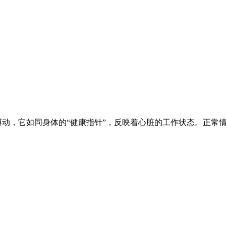
搏动，它如同身体的“健康指针”，反映着心脏的工作状态。正常情